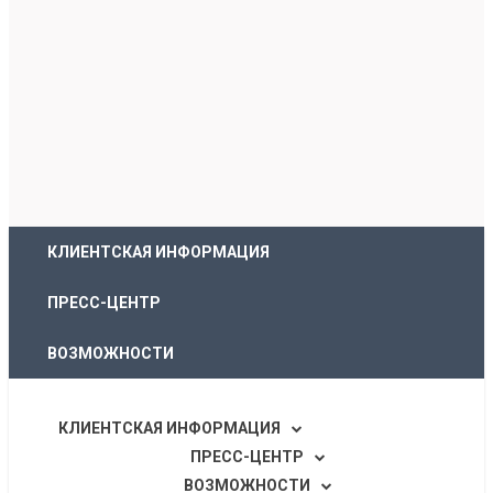
КЛИЕНТСКАЯ ИНФОРМАЦИЯ
ПРЕСС-ЦЕНТР
ВОЗМОЖНОСТИ
ОБРАТНАЯ СВЯЗЬ
КЛИЕНТСКАЯ ИНФОРМАЦИЯ
ПРЕСС-ЦЕНТР
ВОЗМОЖНОСТИ