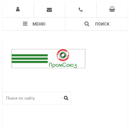
МЕНЮ
ПОИСК