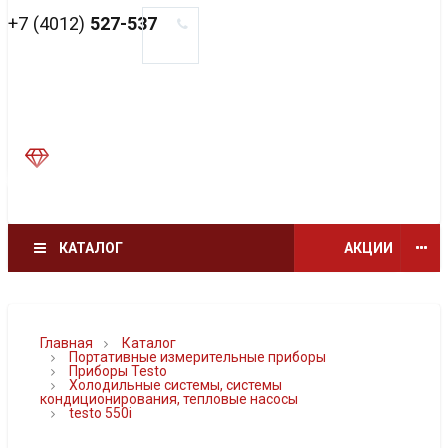
+7 (4012)
527-537
КАТАЛОГ
АКЦИИ
Главная
Каталог
Портативные измерительные приборы
Приборы Testo
Холодильные системы, системы
кондиционирования, тепловые насосы
testo 550i